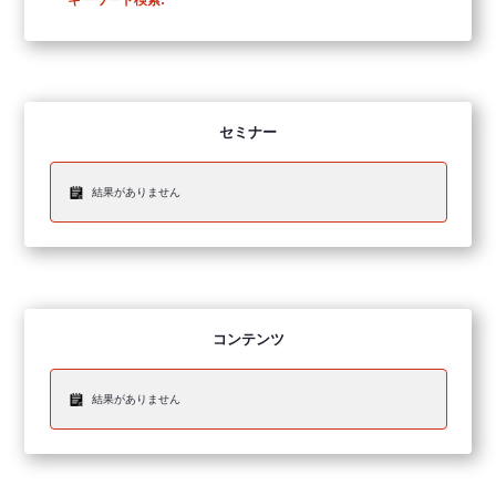
キーワード検索:
セミナー
結果がありません
コンテンツ
結果がありません