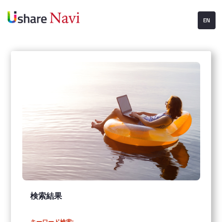
EN
検索結果